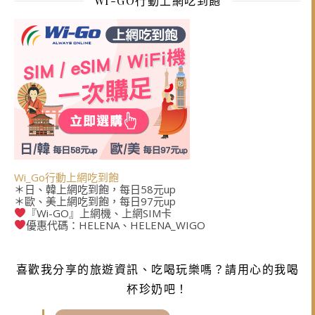
WI-GO行動上網吃到飽
Wi_Go行動上網吃到飽
＊日、韓上網吃到飽，每日58元up
＊歐、美上網吃到飽，每日97元up
『Wi-GO』上網機、上網SIM卡
優惠代碼：HELENA、HELENA_WIGO
喜歡我分享的旅遊資訊、吃喝玩樂嗎？請用心的我喝
杯珍奶吧！