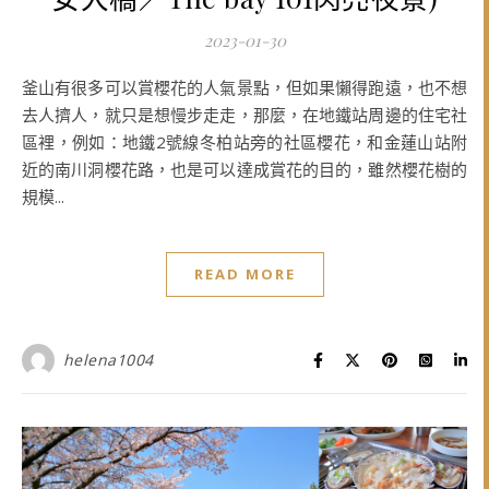
2023-01-30
釜山有很多可以賞櫻花的人氣景點，但如果懶得跑遠，也不想
去人擠人，就只是想慢步走走，那麼，在地鐵站周邊的住宅社
區裡，例如：地鐵2號線冬柏站旁的社區櫻花，和金蓮山站附
近的南川洞櫻花路，也是可以達成賞花的目的，雖然櫻花樹的
規模...
READ MORE
helena1004