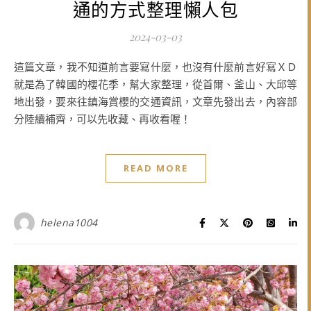
通的方式整理懶人包
2024-03-03
這篇文章，我不知道前言要寫什麼，也沒有什麼前言好寫ＸＤ
就是為了韓國的櫻花季，幫大家整理，從首爾、釜山、大邱等
地出發，要來往鎮海賞櫻的交通資訊，文章先發出去，內容部
分陸續補齊，可以先收藏、再收看喔！
READ MORE
helena1004