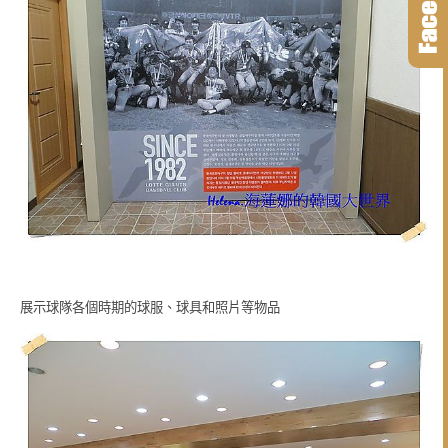
展示球隊各個時期的球服、球具和照片等物品