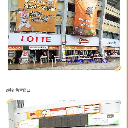
3樓的售票窗口