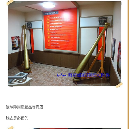
是球隊周邊產品專賣店
球衣是必備的