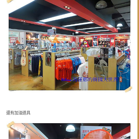
還有加油道具