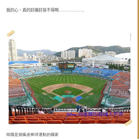
我的心，真的好痛好捨不得啊…………………..
韓國是個瘋迷棒球運動的國家