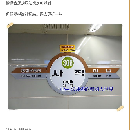
從綜合運動場站也是可以到
但我覺得從社稷站走過去更近一些