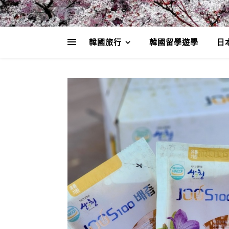
韓國旅行
韓國留學遊學
日