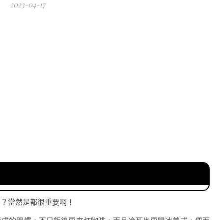
2023-04-17
要？當然是都很重要啊！