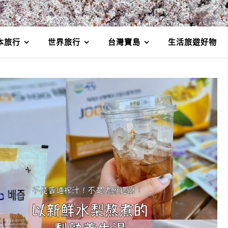
本旅行
世界旅行
台灣寶島
生活旅遊好物