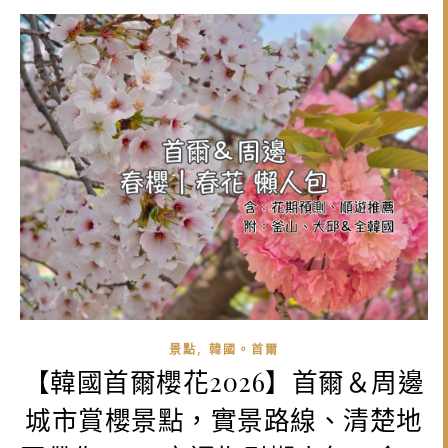
,
景點
韓國。首爾
【韓國首爾櫻花2026】首爾＆周邊
城市賞櫻景點，實景路線、清楚地