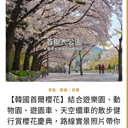
,
景點
韓國。首爾
【韓國首爾櫻花】結合遊樂園、動
物園、遊園車、天空纜車的散步健
行賞櫻花慶典，路線實景照片帶你