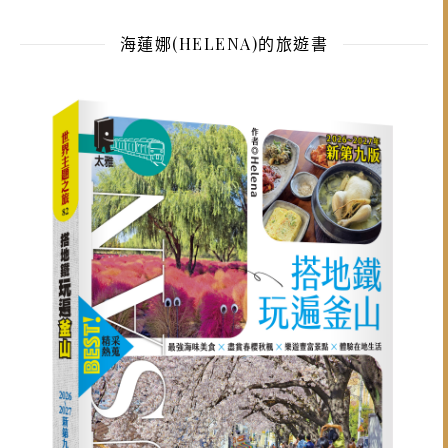
海蓮娜(HELENA)的旅遊書