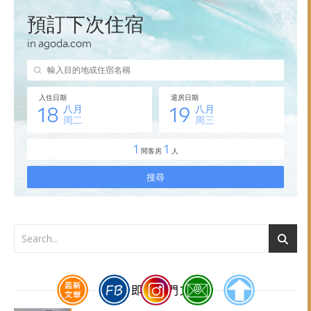
GA4即時熱門文章