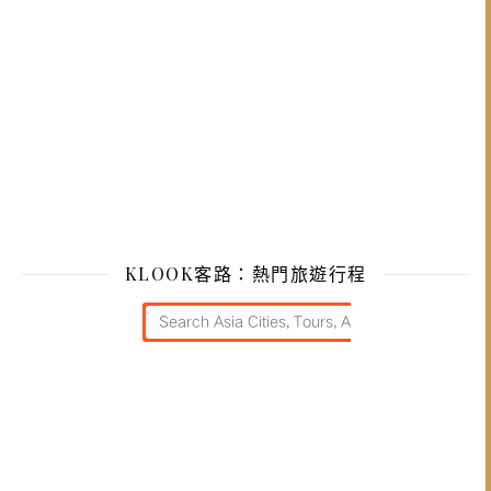
KLOOK客路：熱門旅遊行程