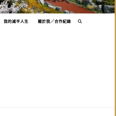
我的減半人生
關於我／合作紀錄