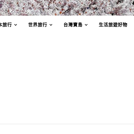
本旅行
世界旅行
台灣寶島
生活旅遊好物