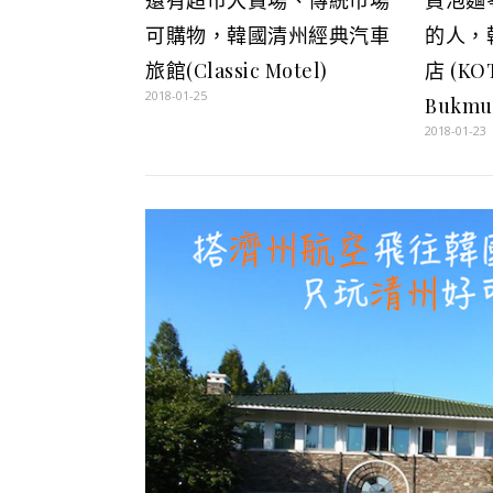
可購物，韓國清州經典汽車
的人，
旅館(Classic Motel)
店 (KO
2018-01-25
Bukmu
2018-01-23