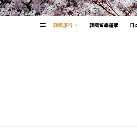
韓國旅行
韓國留學遊學
日