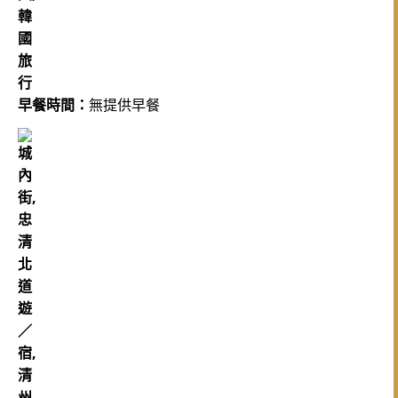
早餐時間：
無提供早餐