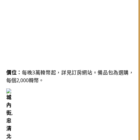
價位：
每晚3萬韓幣起，詳見訂房網站。備品包為選購，
每個2,000韓幣。