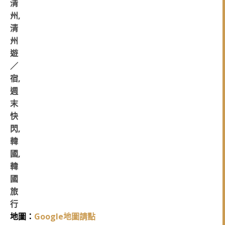
地圖：
Google地圖請點