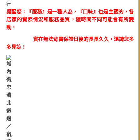
提醒您：『服務』是一種人為，『口味』也是主觀的，各
店家的實際情況和服務品質，隨時間不同可能會有所變
動，
實在無法背書保證日後的長長久久，還請您多
多見諒！