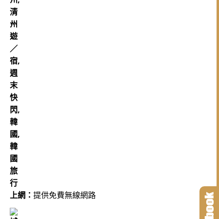
上網：
提供免費無線網路