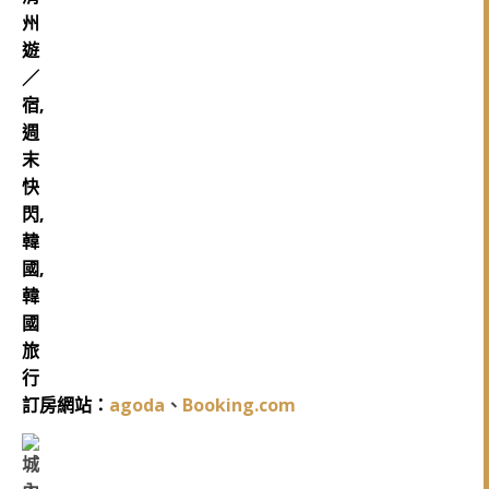
訂房網站：
agoda
、
Booking.com