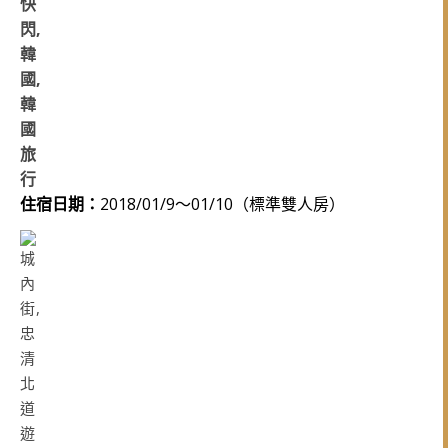
住宿日期：
2018/01/9～01/10（標準雙人房）