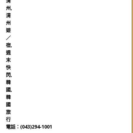
電話：(043)294-1001