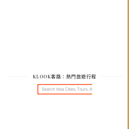
KLOOK客路：熱門旅遊行程