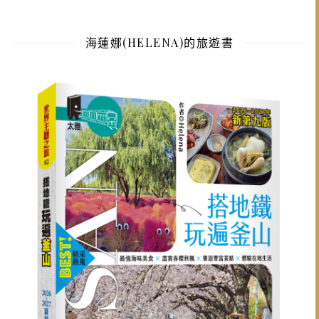
海蓮娜(HELENA)的旅遊書