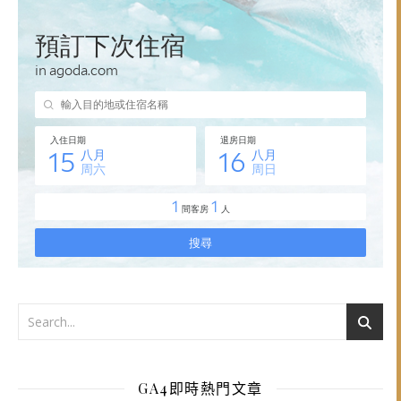
GA4即時熱門文章