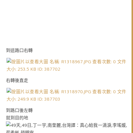
到這路口右轉
右轉後直走
到路口後左轉
就到目的地