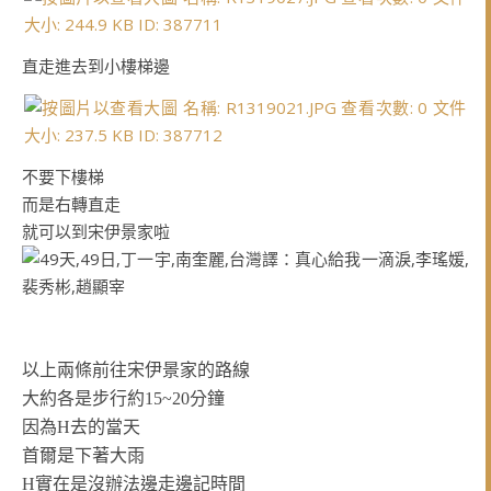
直走進去到小樓梯邊
不要下樓梯
而是右轉直走
就可以到宋伊景家啦
以上兩條前往宋伊景家的路線
大約各是步行約15~20分鐘
因為H去的當天
首爾是下著大雨
H實在是沒辦法邊走邊記時間