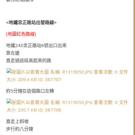
<地鐵忠正路站出發路線>
(地圖紅色路線)
地鐵243忠正路站6號出口出來
靠左邊
直走過這段高起來的路
約5分鐘在這個路口左轉
直走上斜坡
步行約八分鐘