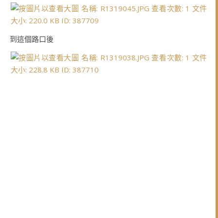
到這個路口後