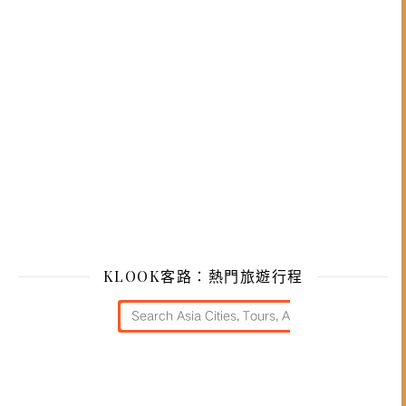
KLOOK客路：熱門旅遊行程