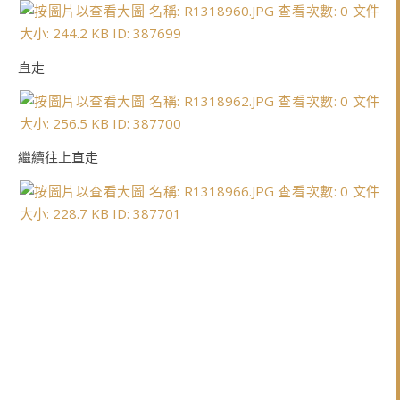
直走
繼續往上直走