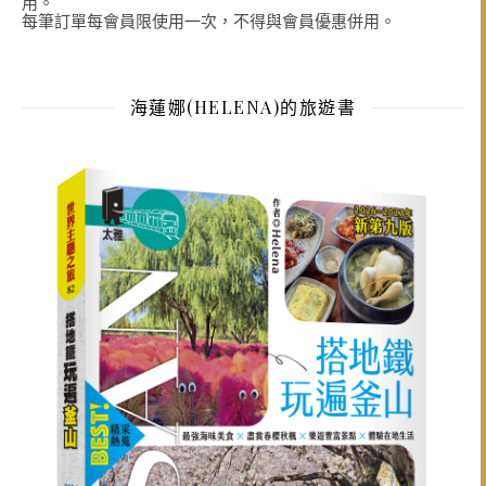
用。
每筆訂單每會員限使用一次，不得與會員優惠併用。
海蓮娜(HELENA)的旅遊書