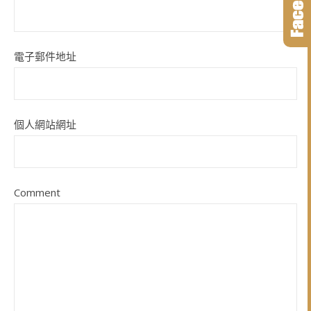
電子郵件地址
個人網站網址
Comment