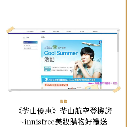
購物
《釜山優惠》釜山航空登機證
~innisfree美妝購物好禮送