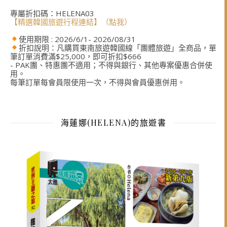
專屬折扣碼：HELENA03
【精選韓國旅遊行程連結】（點我）
使用期限 : 2026/6/1- 2026/08/31
折扣說明：凡購買東南旅遊韓國線「團體旅遊」全商品，單
筆訂單消費滿$25,000，即可折扣$666
- PAK團、特惠團不適用；不得與銀行、其他專案優惠合併使
用。
每筆訂單每會員限使用一次，不得與會員優惠併用。
海蓮娜(HELENA)的旅遊書