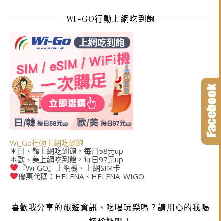
WI-GO行動上網吃到飽
Wi_Go行動上網吃到飽
＊日、韓上網吃到飽，每日58元up
＊歐、美上網吃到飽，每日97元up
『Wi-GO』上網機、上網SIM卡
優惠代碼：HELENA、HELENA_WIGO
喜歡我分享的旅遊資訊、吃喝玩樂嗎？請用心的我喝
杯珍奶吧！