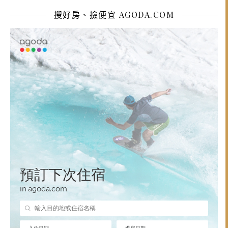
搜好房、撿便宜 AGODA.COM