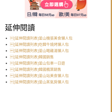
延伸閱讀
[延伸閱讀列表]釜山機張美食懶人包
[延伸閱讀列表]吃韓牛燒烤懶人包
[延伸閱讀列表]釜山喝雞湯懶人包
[延伸閱讀列表]韓國銷售
[延伸閱讀列表]釜山包車一日遊
[延伸閱讀列表]韓國楓葉銷售
[延伸閱讀列表]釜山站美食懶人包
[延伸閱讀列表]釜山蒸氣房懶人包