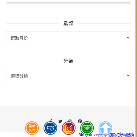
彙整
彙整
分類
分類
Blogimove部落格搬家技術服務