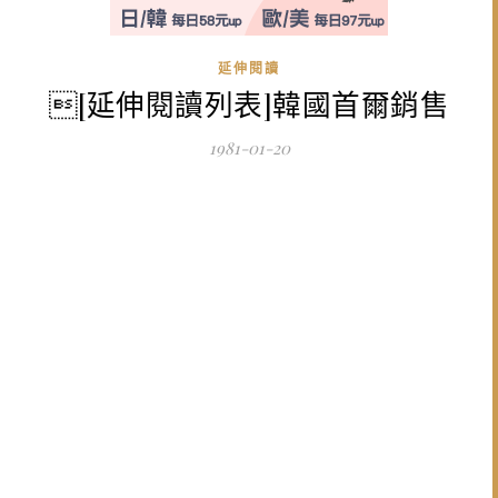
延伸閱讀
[延伸閱讀列表]韓國首爾銷售
1981-01-20