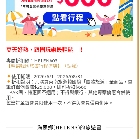
夏天好熱，跟團玩樂最輕鬆！！
專屬折扣碼：HELENA03
【精選韓國旅遊行程連結】（點我）
使用期限 : 2026/6/1- 2026/08/31
折扣說明：凡購買東南旅遊韓國線「團體旅遊」全商品，單
筆訂單消費滿$25,000，即可折扣$666
- PAK團、特惠團不適用；不得與銀行、其他專案優惠合併使
用。
每筆訂單每會員限使用一次，不得與會員優惠併用。
海蓮娜(HELENA)的旅遊書