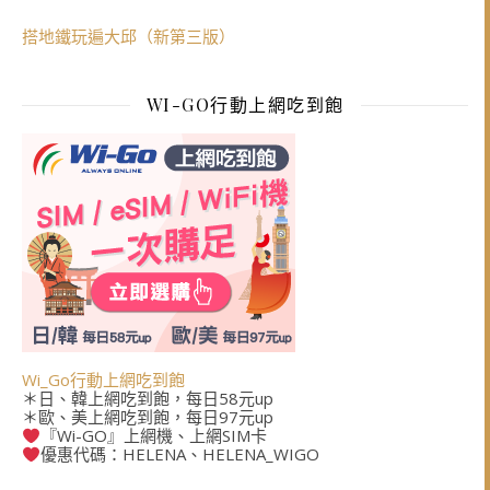
搭地鐵玩遍大邱（新第三版）
WI-GO行動上網吃到飽
Wi_Go行動上網吃到飽
＊日、韓上網吃到飽，每日58元up
＊歐、美上網吃到飽，每日97元up
『Wi-GO』上網機、上網SIM卡
優惠代碼：HELENA、HELENA_WIGO