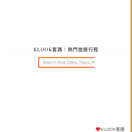
KLOOK客路：熱門旅遊行程
KLOOK客路