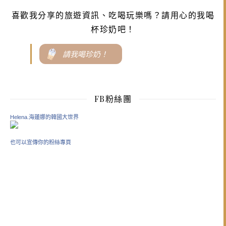
喜歡我分享的旅遊資訊、吃喝玩樂嗎？請用心的我喝
杯珍奶吧！
請我喝珍奶！
FB粉絲團
Helena.海蓮娜的韓國大世界
也可以宣傳你的粉絲專頁