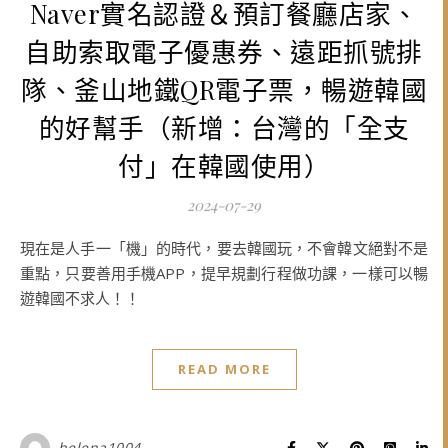
Naver實名認證＆預訂餐廳店家、
自助索取電子優惠券、遠距抓號排
隊、釜山地鐵QR電子票，暢遊韓國
的好幫手（新增：台灣的「全支
付」在韓國使用）
2024-07-29
現在是人手一「機」的時代，要去韓國玩，不會韓文絕對不是
重點，只要善用手機APP，提早規劃行程做功課，一樣可以暢
遊韓國不求人！！
READ MORE
helena1004