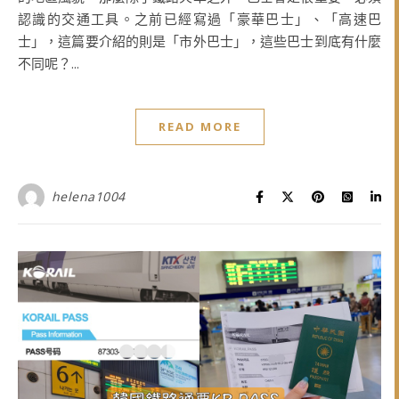
認識的交通工具。之前已經寫過「豪華巴士」、「高速巴
士」，這篇要介紹的則是「市外巴士」，這些巴士到底有什麼
不同呢？...
READ MORE
helena1004