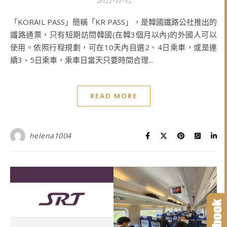
2022-11-15
「KORAIL PASS」簡稱「KR PASS」，是韓國鐵路公社推出的
鐵路通票，只有短期訪問韓國(在韓3個月以內)的外國人可以
使用。依照行程規劃，可在10天內自選2、4日乘車，或是連
續3、5日乘車，乘車日當天只要時間合理...
READ MORE
helena1004