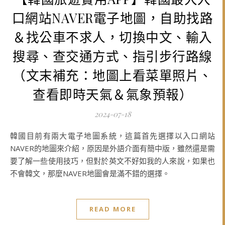
口網站NAVER電子地圖，自助找路
＆找公車不求人，切換中文、輸入
搜尋、查交通方式、指引步行路線
（文末補充：地圖上看菜單照片、
查看即時天氣＆氣象預報）
2024-07-18
韓國目前有兩大電子地圖系統，這篇首先選擇以入口網站
NAVER的地圖來介紹，原因是外語介面有簡中版，雖然還是需
要了解一些使用技巧，但對於英文不好如我的人來說，如果也
不會韓文，那麼NAVER地圖會是滿不錯的選擇。
READ MORE