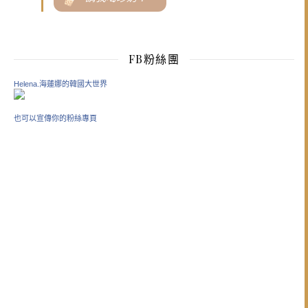
FB粉絲團
Helena.海蓮娜的韓國大世界
也可以宣傳你的粉絲專頁