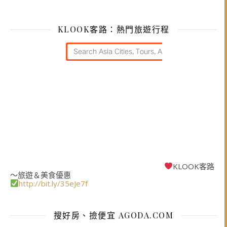
KLOOK客路：熱門旅遊行程
KLOOK客路
～旅遊＆美食優惠
http://bit.ly/35eJe7f
搜好房、撿便宜 AGODA.COM