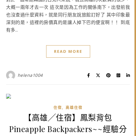
大概一兩年才去一次 這次是因為工作的關係南下，出發前我
也沒查過什麼資料，就是同行朋友說旅館訂好了 其中印象最
深刻的是，這裡的房價真的是讓人掉下巴的便宜啊！！ 到底
有多...
READ MORE
helena1004
,
住宿
高雄住宿
【高雄╱住宿】鳳梨背包
Pineapple Backpackers~~經驗分