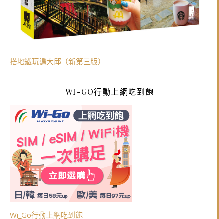
搭地鐵玩遍大邱（新第三版）
WI-GO行動上網吃到飽
Wi_Go行動上網吃到飽