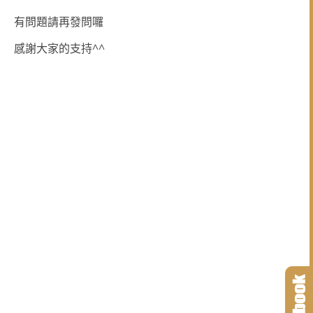
有問題請再發問囉
^^
感謝大家的支持