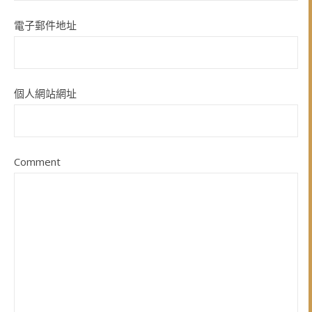
電子郵件地址
個人網站網址
Comment