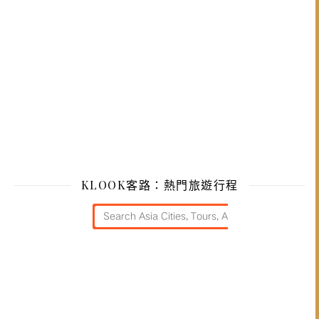
KLOOK客路：熱門旅遊行程