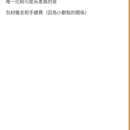
唯一比較可能有差異的是
包材雜支和手續費（因為小數點的關係）