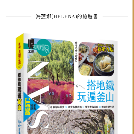
海蓮娜(HELENA)的旅遊書