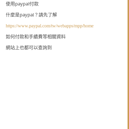
paypal
使用
付款
paypa
什麼是
l
？請先了解
https://www.paypal.com/tw/webapps/mpp/home
如何付款和手續費等相關資料
網站上也都可以查詢到