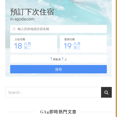
GA4即時熱門文章