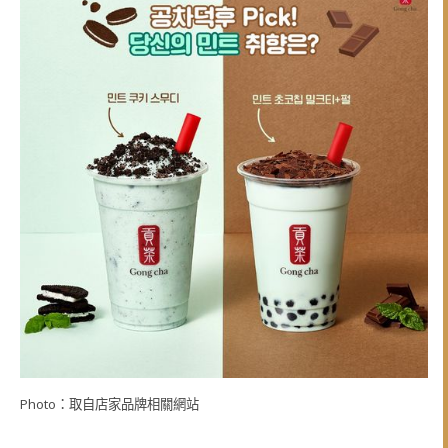
Photo：取自店家品牌相關網站