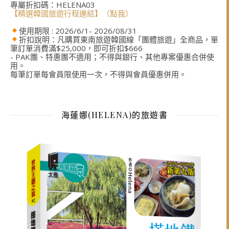
專屬折扣碼：HELENA03
【精選韓國旅遊行程連結】（點我）
使用期限 : 2026/6/1- 2026/08/31
折扣說明：凡購買東南旅遊韓國線「團體旅遊」全商品，單
筆訂單消費滿$25,000，即可折扣$666
- PAK團、特惠團不適用；不得與銀行、其他專案優惠合併使
用。
每筆訂單每會員限使用一次，不得與會員優惠併用。
海蓮娜(HELENA)的旅遊書