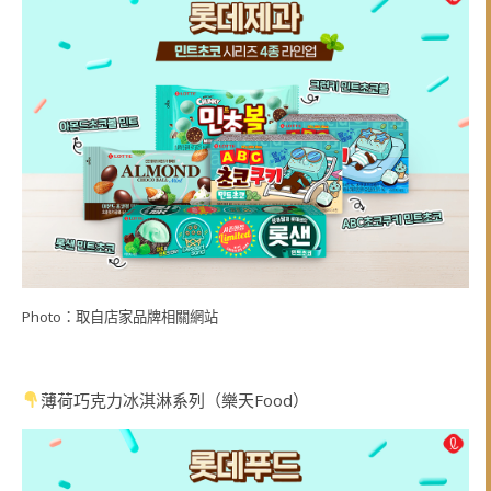
Photo：取自店家品牌相關網站
薄荷巧克力冰淇淋系列（樂天Food）