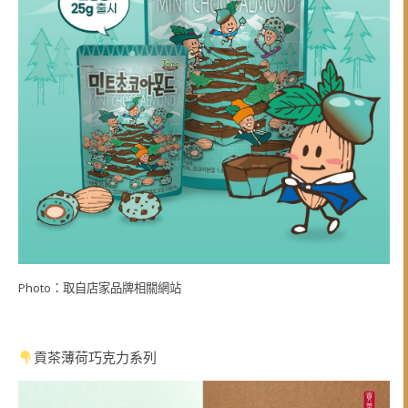
Photo：取自店家品牌相關網站
貢茶薄荷巧克力系列