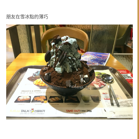
朋友在雪冰點的薄巧