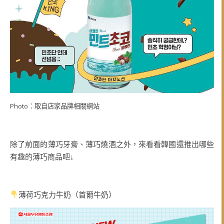
Photo：取自店家品牌相關網站
除了前面的薄巧牙膏、薄巧燒酒之外，來看看韓國還推出哪些
有趣的薄巧商品吧↓
薄荷巧克力牛奶（首爾牛奶）