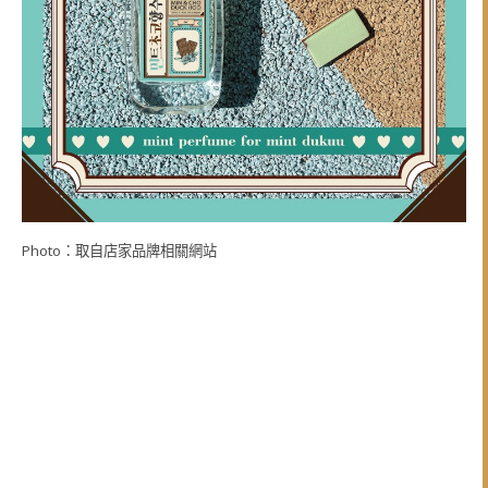
Photo：取自店家品牌相關網站