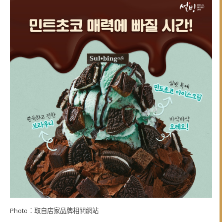
Photo：取自店家品牌相關網站