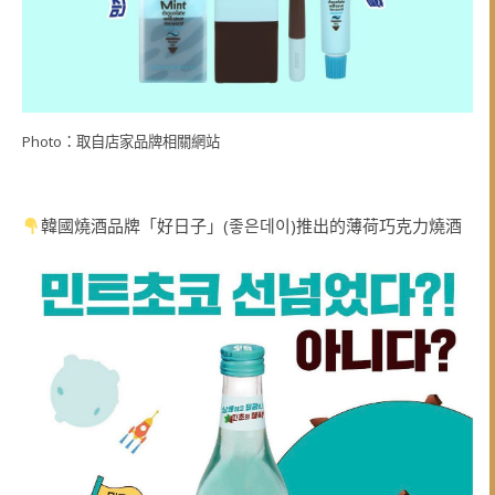
Photo：取自店家品牌相關網站
韓國燒酒品牌「好日子」(좋은데이)推出的薄荷巧克力燒酒