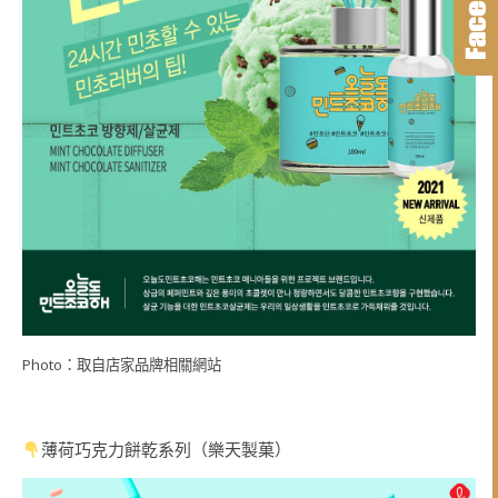
Photo：取自店家品牌相關網站
薄荷巧克力餅乾系列（樂天製菓）