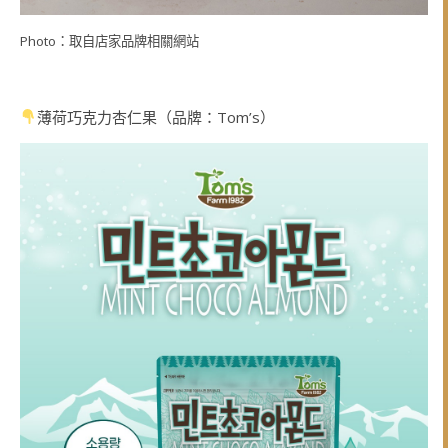
Photo：取自店家品牌相關網站
薄荷巧克力杏仁果（品牌：Tom’s）