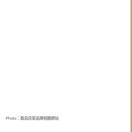
Photo：取自店家品牌相關網站