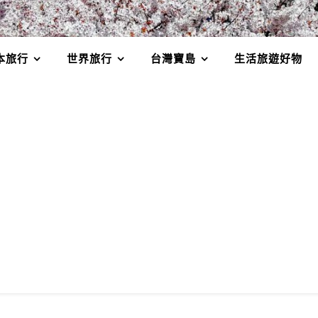
本旅行
世界旅行
台灣寶島
生活旅遊好物