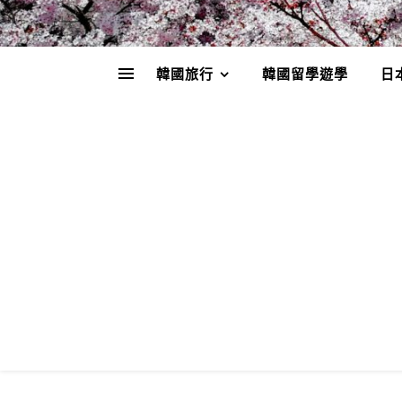
韓國旅行
韓國留學遊學
日