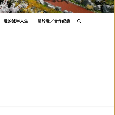
我的減半人生
關於我／合作紀錄