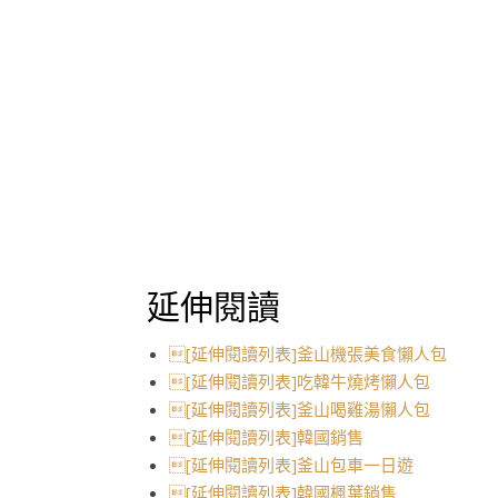
延伸閱讀
[延伸閱讀列表]釜山機張美食懶人包
[延伸閱讀列表]吃韓牛燒烤懶人包
[延伸閱讀列表]釜山喝雞湯懶人包
[延伸閱讀列表]韓國銷售
[延伸閱讀列表]釜山包車一日遊
[延伸閱讀列表]韓國楓葉銷售