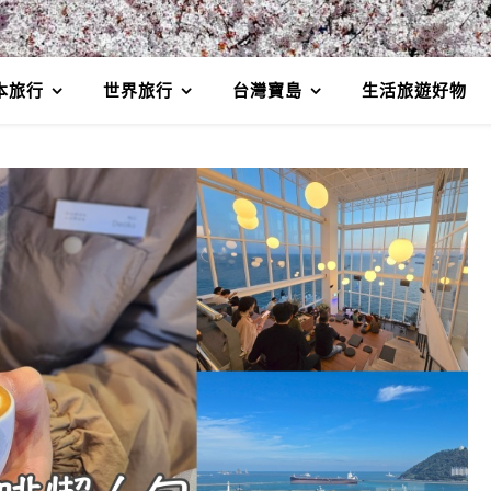
本旅行
世界旅行
台灣寶島
生活旅遊好物