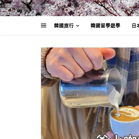
韓國旅行
韓國留學遊學
日