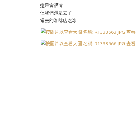
還是會很冷
但我們還是去了
常去的咖啡店吃冰