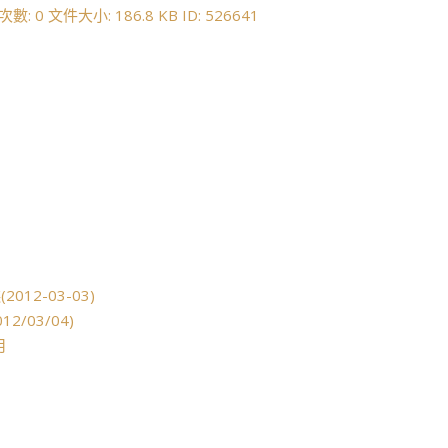
12-03-03)
/03/04)
月