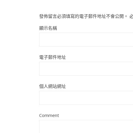
發佈留言必須填寫的電子郵件地址不會公開。
顯示名稱
電子郵件地址
個人網站網址
Comment